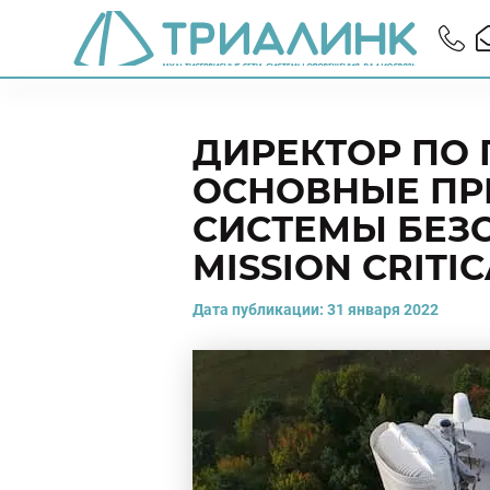
ДИРЕКТОР ПО
ОСНОВНЫЕ ПР
СИСТЕМЫ БЕЗ
MISSION CRITI
Дата публикации:
31 января 2022