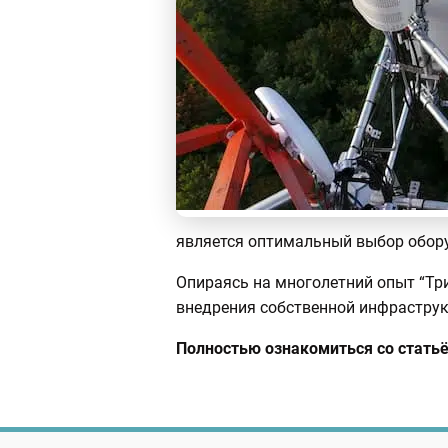
является оптимальный выбор обору
Опираясь на многолетний опыт “Тр
внедрения собственной инфраструкт
Полностью ознакомиться со стать