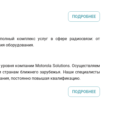
ПОДРОБНЕЕ
полный комплекс услуг в сфере радиосвязи: от
ия оборудования.
ровня компании Motorola Solutions. Осуществляем
и странам ближнего зарубежья. Наши специалисты
вания, постоянно повышая квалификацию.
ПОДРОБНЕЕ