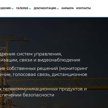
ЕШЕНИЯ
ГАЛЕРЕЯ
ДОКУМЕНТАЦИЯ
КАРЬЕРА
КОНТАКТЫ
едрения систем управления,
тизации, связи и видеонаблюдения
ние собственных решений (мониторинг
ение, голосовая связь, дистанционное
х телекоммуникационных продуктов и
еспечении безопасности