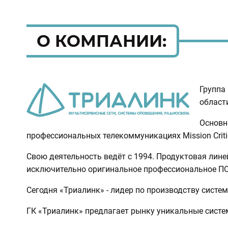
О КОМПАНИИ:
Группа
област
Основн
профессиональных телекоммуникациях Mission Critica
Свою деятельность ведёт с 1994. Продуктовая лин
исключительно оригинальное профессиональное ПО
Сегодня «Триалинк» - лидер по производству систем
ГК «Триалинк» предлагает рынку уникальные систе