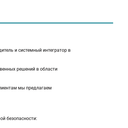
итель и системный интегратор в
венных решений в области
клиентам мы предлагаем
ой безопасности: