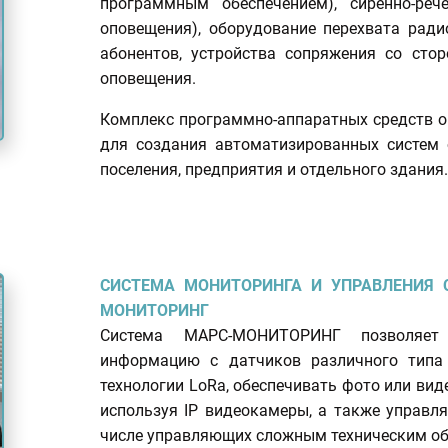
программным обеспечением), сиренно-ре
оповещения), оборудование перехвата ради
абонентов, устройства сопряжения со ст
оповещения.
Комплекс программно-аппаратных средств 
для создания автоматизированных систем о
поселения, предприятия и отдельного здания.
СИСТЕМА МОНИТОРИНГА И УПРАВЛЕНИЯ
МОНИТОРИНГ
Система МАРС-МОНИТОРИНГ позволяет 
информацию с датчиков различного типа
технологии LoRa, обеспечивать фото или ви
используя IP видеокамеры, а также управля
числе управляющих сложным техническим об