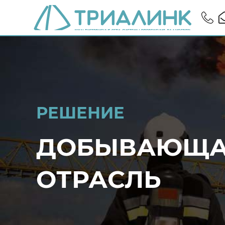
РЕШЕНИЕ
ДОБЫВАЮЩА
ОТРАСЛЬ