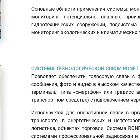
Основные области применения системы: мон
мониторинг потенциально опасных произ
гидротехнических сооружений, подсистема
мониторинг экологических и климатических 
СИСТЕМА ТЕХНОЛОГИЧЕСКОЙ СВЯЗИ RONET
Позволяет обеспечить голосовую связь с ф
сообщения, фото и видео в высоком качеств
терминалы типа «смартфон» или «радиоста
транспортном средстве) с подключением через
Используется для оперативной связи в орг
транспорте, в энергетических и нефтегаз
логистике, объектах торговли. Система RO
системами профессиональной радиосвязи и 