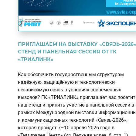
ПРИГЛАШАЕМ НА ВЫСТАВКУ «СВЯЗЬ-2026»
СТЕНД И ПАНЕЛЬНАЯ СЕССИЯ ОТ ГК
«ТРИАЛИНК»
Как обеспечить государственным структурам
надёжную, защищённую и технологически
независимую связь в условиях современных
вызовов? ГК «ТРИАЛИНК» приглашает вас посетит
наш стенд и принять участие в панельной сессии в
рамках Международной выставки информационн
и коммуникационных технологий «Связь-2026»,
которая пройдёт 7–10 апреля 2026 года в
«Тимирязев Центр» (ул. Верхняя аллея, 6, стр. 1).