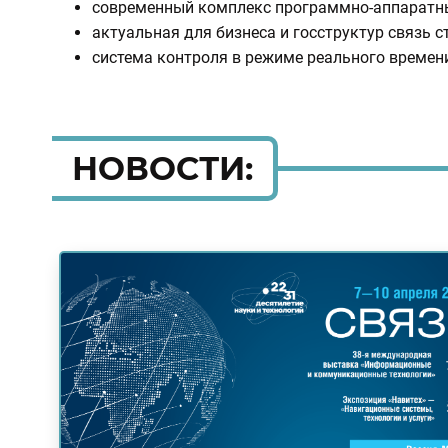
современный комплекс программно-аппаратны
актуальная для бизнеса и госструктур связь 
система контроля в режиме реального времен
НОВОСТИ: