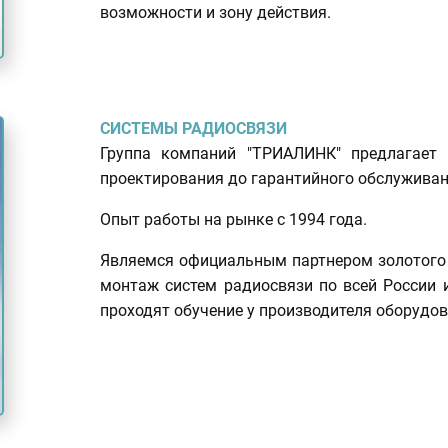
возможности и зону действия.
СИСТЕМЫ РАДИОСВЯЗИ
Группа компаний "ТРИАЛИНК" предлагает 
проектирования до гарантийного обслуживан
Опыт работы на рынке с 1994 года.
Являемся официальным партнером золотого у
монтаж систем радиосвязи по всей России 
проходят обучение у производителя оборудо