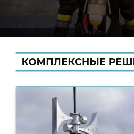
КОМПЛЕКСНЫЕ
РЕШ