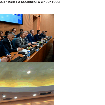
меститель генерального директора