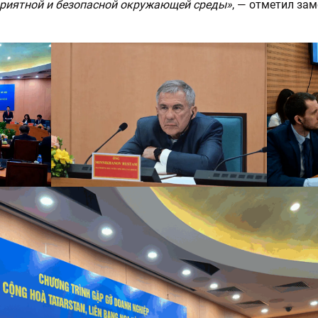
приятной и безопасной окружающей среды»
, — отметил за