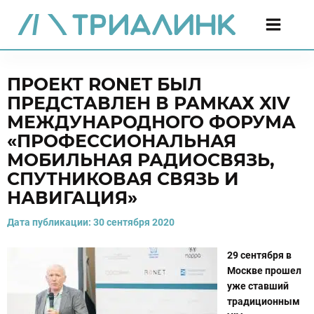
ПРОЕКТ RONET БЫЛ
ПРЕДСТАВЛЕН В РАМКАХ XIV
МЕЖДУНАРОДНОГО ФОРУМА
«ПРОФЕССИОНАЛЬНАЯ
МОБИЛЬНАЯ РАДИОСВЯЗЬ,
СПУТНИКОВАЯ СВЯЗЬ И
НАВИГАЦИЯ»
Дата публикации:
30 сентября 2020
29 сентября в
Москве прошел
уже ставший
традиционным