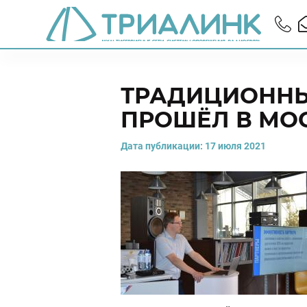
ТРАДИЦИОННЫ
ПРОШЁЛ В МО
Дата публикации:
17 июля 2021