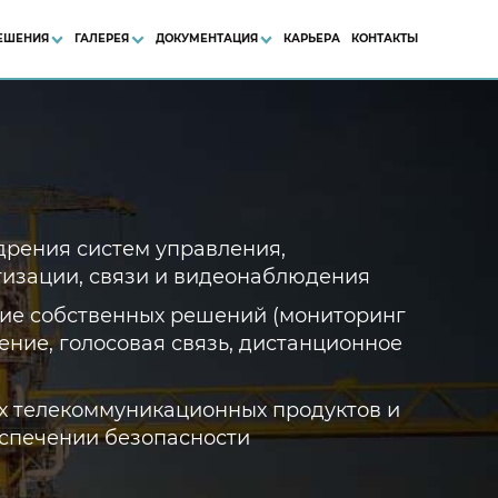
ЕШЕНИЯ
ГАЛЕРЕЯ
ДОКУМЕНТАЦИЯ
КАРЬЕРА
КОНТАКТЫ
едрения систем управления,
тизации, связи и видеонаблюдения
ние собственных решений (мониторинг
ение, голосовая связь, дистанционное
х телекоммуникационных продуктов и
еспечении безопасности