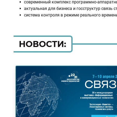
современный комплекс программно-аппаратны
актуальная для бизнеса и госструктур связь 
система контроля в режиме реального времен
НОВОСТИ: