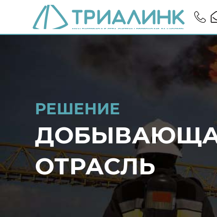
РЕШЕНИЕ
ДОБЫВАЮЩА
ОТРАСЛЬ