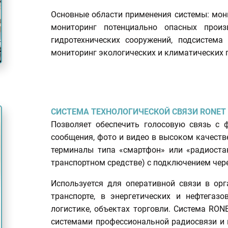
Основные области применения системы: мон
мониторинг потенциально опасных произ
гидротехнических сооружений, подсистема
мониторинг экологических и климатических 
СИСТЕМА ТЕХНОЛОГИЧЕСКОЙ СВЯЗИ RONET
Позволяет обеспечить голосовую связь с ф
сообщения, фото и видео в высоком качеств
терминалы типа «смартфон» или «радиоста
транспортном средстве) с подключением через
Используется для оперативной связи в орг
транспорте, в энергетических и нефтегаз
логистике, объектах торговли. Система RO
системами профессиональной радиосвязи и 