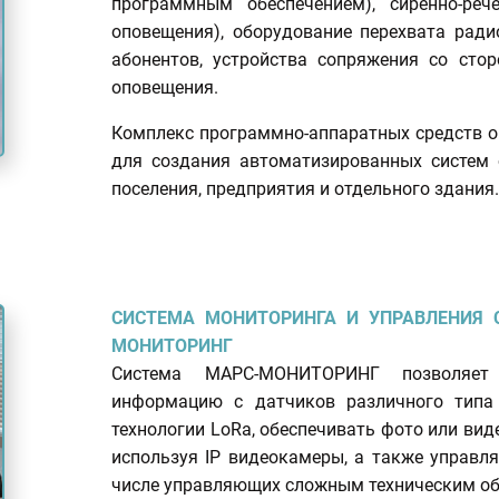
программным обеспечением), сиренно-ре
оповещения), оборудование перехвата ради
абонентов, устройства сопряжения со ст
оповещения.
Комплекс программно-аппаратных средств 
для создания автоматизированных систем о
поселения, предприятия и отдельного здания.
СИСТЕМА МОНИТОРИНГА И УПРАВЛЕНИЯ
МОНИТОРИНГ
Система МАРС-МОНИТОРИНГ позволяет 
информацию с датчиков различного типа
технологии LoRa, обеспечивать фото или ви
используя IP видеокамеры, а также управля
числе управляющих сложным техническим об