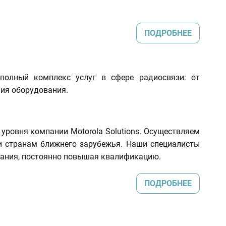
ПОДРОБНЕЕ
полный комплекс услуг в сфере радиосвязи: от
ия оборудования.
ровня компании Motorola Solutions. Осуществляем
и странам ближнего зарубежья. Наши специалисты
вания, постоянно повышая квалификацию.
ПОДРОБНЕЕ