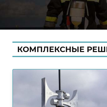
КОМПЛЕКСНЫЕ
РЕШ