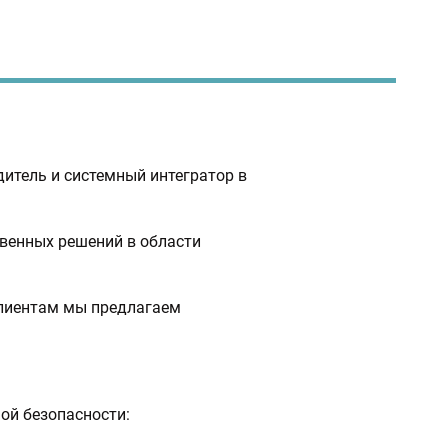
итель и системный интегратор в
венных решений в области
клиентам мы предлагаем
ой безопасности: