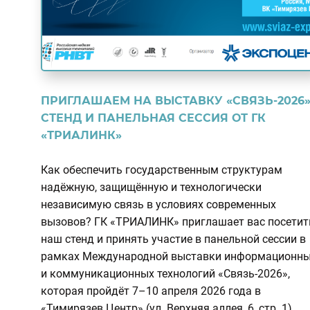
ПРИГЛАШАЕМ НА ВЫСТАВКУ «СВЯЗЬ-2026»
СТЕНД И ПАНЕЛЬНАЯ СЕССИЯ ОТ ГК
«ТРИАЛИНК»
Как обеспечить государственным структурам
надёжную, защищённую и технологически
независимую связь в условиях современных
вызовов? ГК «ТРИАЛИНК» приглашает вас посетит
наш стенд и принять участие в панельной сессии в
рамках Международной выставки информационн
и коммуникационных технологий «Связь-2026»,
которая пройдёт 7–10 апреля 2026 года в
«Тимирязев Центр» (ул. Верхняя аллея, 6, стр. 1).