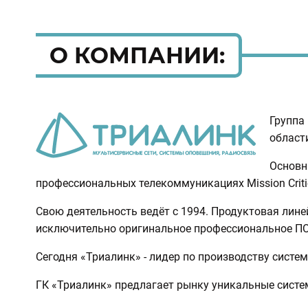
О КОМПАНИИ:
Группа
област
Основн
профессиональных телекоммуникациях Mission Critica
Свою деятельность ведёт с 1994. Продуктовая лин
исключительно оригинальное профессиональное ПО
Сегодня «Триалинк» - лидер по производству систем
ГК «Триалинк» предлагает рынку уникальные систе